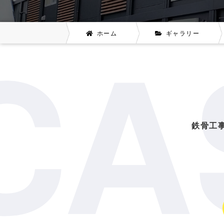
CA
ホーム
ギャラリー
鉄骨工