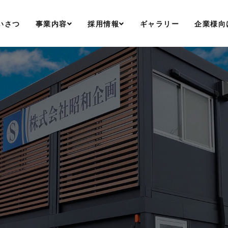
いさつ
事業内容
採用情報
ギャラリー
企業様向