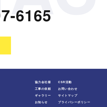
7-6165
協力会社様
CSR活動
工事の依頼
お問い合わせ
ギャラリー
サイトマップ
お知らせ
プライバシーポリシー