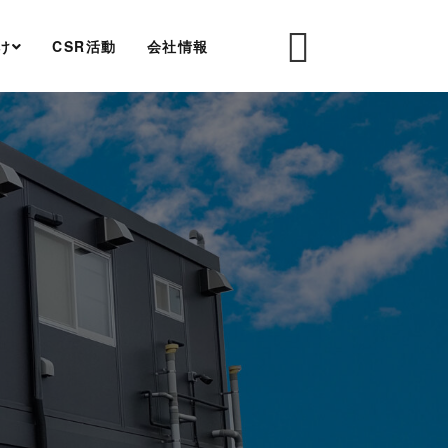
け
CSR活動
会社情報