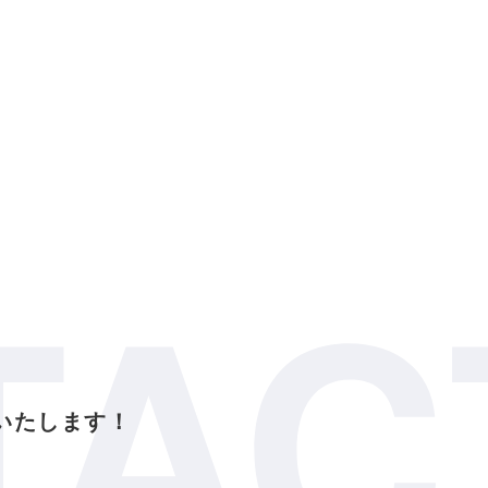
TAC
いたします！