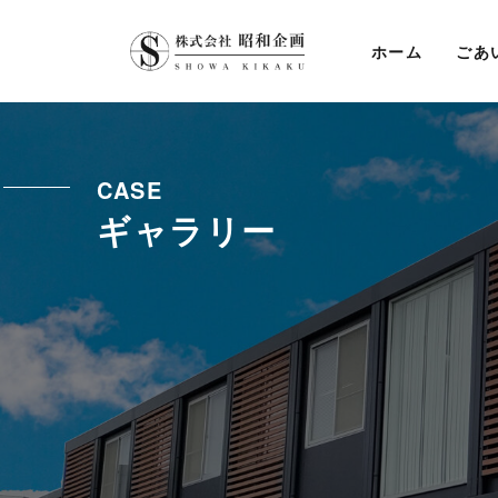
ホーム
ごあ
CASE
ギャラリー