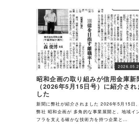
2026.05.
昭和企画の取り組みが信用金庫新
（2026年5月15日号）に紹介され
した
新聞に弊社が紹介されました 2026年5月15日
弊社 昭和企画が 多角的な事業展開と、地域イ
フラを支える確かな技術力を持つ企業と…